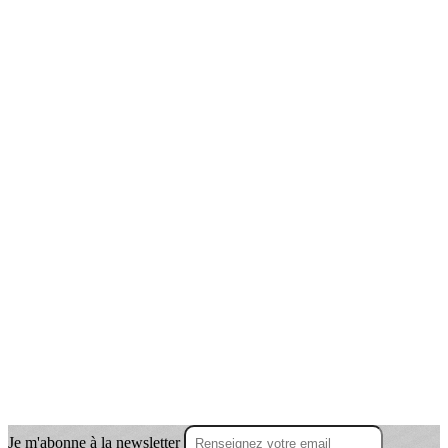
Je m'abonne à la newsletter