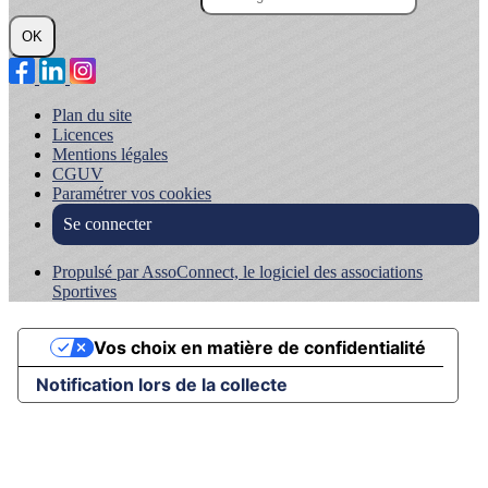
OK
Plan du site
Licences
Mentions légales
CGUV
Paramétrer vos cookies
Se connecter
Propulsé par AssoConnect, le logiciel des associations
Sportives
Vos choix en matière de confidentialité
Notification lors de la collecte