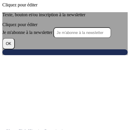
Cliquez pour éditer
Texte, bouton et/ou inscription à la newsletter
Cliquez pour éditer
Je m'abonne à la newsletter
OK