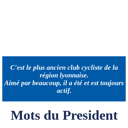
C'est le plus ancien club cycliste de la
région lyonnaise.
Aimé par beaucoup, il a été et est toujours
actif.
Mots du President