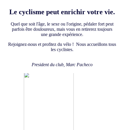
Le cyclisme peut enrichir votre vie.
Quel que soit l'âge, le sexe ou l'origine, pédaler fort peut
parfois être douloureux, mais vous en retirerez toujours
une grande expérience.
Rejoignez-nous et profitez du vélo ! Nous accueillons tous
les cyclistes.
President du club, Marc Pacheco