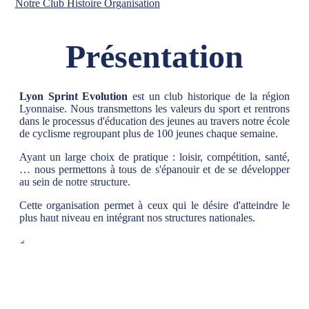
Notre Club
Histoire
Organisation
Présentation
Lyon Sprint Evolution
est un club historique de la région
Lyonnaise. Nous transmettons les valeurs du sport et rentrons
dans le processus d'éducation des jeunes au travers notre école
de cyclisme regroupant plus de 100 jeunes chaque semaine.
Ayant un large choix de pratique : loisir, compétition, santé,
… nous permettons à tous de s'épanouir et de se développer
au sein de notre structure.
Cette organisation permet à ceux qui le désire d'atteindre le
plus haut niveau en intégrant nos structures nationales.