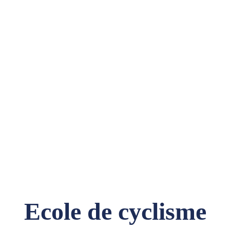
Ecole de cyclisme