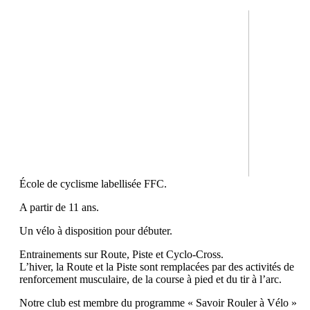
École de cyclisme labellisée FFC.
A partir de 11 ans.
Un vélo à disposition pour débuter.
Entrainements sur Route, Piste et Cyclo-Cross.
L’hiver, la Route et la Piste sont remplacées par des activités de
renforcement musculaire, de la course à pied et du tir à l’arc.
Notre club est membre du programme « Savoir Rouler à Vélo »