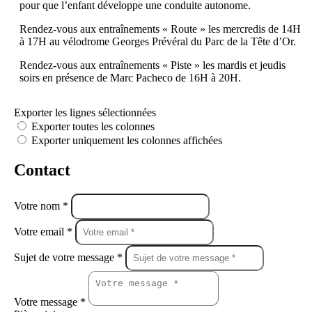
pour que l’enfant développe une conduite autonome.
Rendez-vous aux entraînements « Route » les mercredis de 14H
à 17H au vélodrome Georges Prévéral du Parc de la Tête d’Or.
Rendez-vous aux entraînements « Piste » les mardis et jeudis
soirs en présence de Marc Pacheco de 16H à 20H.